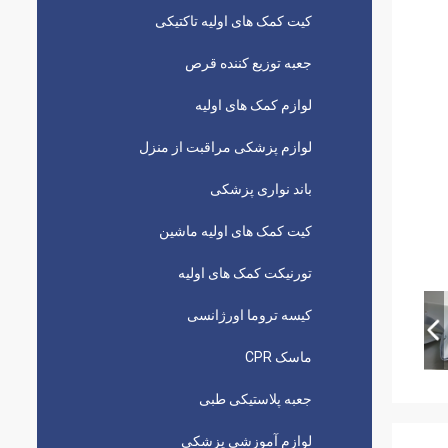
کیت کمک های اولیه تاکتیکی
جعبه توزیع کننده قرص
لوازم کمک های اولیه
لوازم پزشکی مراقبت از منزل
باند نواری پزشکی
کیت کمک های اولیه ماشین
تورنیکت کمک های اولیه
کیسه تروما اورژانسی
ماسک CPR
جعبه پلاستیکی طبی
لوازم آموزشی پزشکی