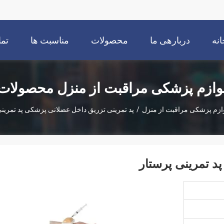
انه
دربارهی ما
محصولات
مناسبت ها
تما
وازم پزشکی مراقبت از منزل محصولات
ازم پزشکی مراقبت از منزل
/
پد تمرینی تزریق داخل عضلانی پزشکی پد تمرینی
د تمرینی پرستار