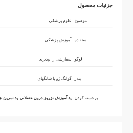
جزئیات محصول
موضوع
علوم پزشکی
استفاده
آموزش پزشکی
لوگو
سفارشی را بپذیرید
بندر
گوانگ ژو یا شانگهای
برجسته کردن
پد آموزش تزریق درون عضلانی
,
پد تمرین ت