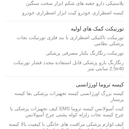
پلاستیکی دارو جعبه های شکم ابزار سخت سنگین
کیسه اضطراری خودرو کیت ابزار اضطراری خودرو
تورنیکت کمک های اولیه
تورنیکت تاکتیکی اضطراری با بند فلزی تورنیکت نجات
پزشکی نظامی
تورنیکت رنگارنگ یکبار مصرفی پزشکی
رنگارنگ بازو پزشکی قابل استفاده مجدد فشار تورنیکت
2.5x40 سانتی متر
کیسه تروما اورژانسی
کیسه بزرگ اورژانسی کیسه تجهیزات پزشکی بقا کیسه
پرستار
کیت آمبولانس کیسه تروما EMS کیف تجهیزات پزشکی با
چرخ کیسه نجات زلزله کوله پشتی چرخ آمبولانس
کیف لوازم پزشکی مراقبت های خانگی با کیفیت بالا کیسه