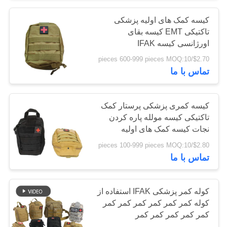
کیسه کمک های اولیه پزشکی
تاکتیکی EMT کیسه بقای
اورژانسی کیسه IFAK
$2.70/pieces 600-999 pieces MOQ:10
تماس با ما
کیسه کمری پزشکی پرستار کمک
تاکتیکی کیسه مولله پاره کردن
نجات کیسه کمک های اولیه
$2.80/pieces 100-999 pieces MOQ:10
تماس با ما
کوله کمر پزشکی IFAK استفاده از
کوله کمر کمر کمر کمر کمر کمر
کمر کمر کمر کمر کمر