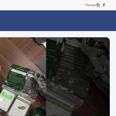
Persian